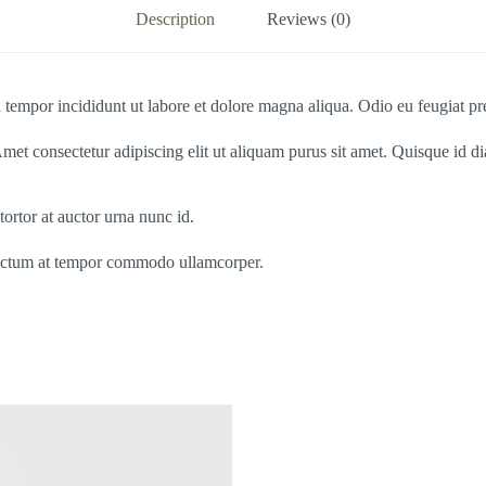
Description
Reviews (0)
 tempor incididunt ut labore et dolore magna aliqua. Odio eu feugiat pr
met consectetur adipiscing elit ut aliquam purus sit amet. Quisque id 
tortor at auctor urna nunc id.
dictum at tempor commodo ullamcorper.