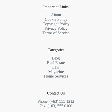
Important Links
About
Cookie Policy
Copyright Policy
Privacy Policy
Terms of Service
Categories
Blog
Real Estate
Law
Magazine
Home Services
Contact Us
Phone: (+63) 555 1212
Fax: (+63) 555 0100