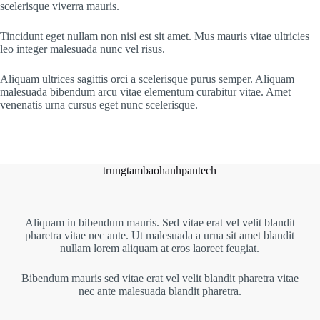
scelerisque viverra mauris.
Tincidunt eget nullam non nisi est sit amet. Mus mauris vitae ultricies
leo integer malesuada nunc vel risus.
Aliquam ultrices sagittis orci a scelerisque purus semper. Aliquam
malesuada bibendum arcu vitae elementum curabitur vitae. Amet
venenatis urna cursus eget nunc scelerisque.
trungtambaohanhpantech
Aliquam in bibendum mauris. Sed vitae erat vel velit blandit
pharetra vitae nec ante. Ut malesuada a urna sit amet blandit
nullam lorem aliquam at eros laoreet feugiat.
Bibendum mauris sed vitae erat vel velit blandit pharetra vitae
nec ante malesuada blandit pharetra.