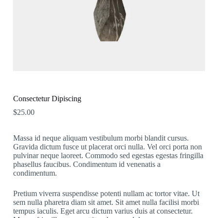
Consectetur Dipiscing
$
25.00
Massa id neque aliquam vestibulum morbi blandit cursus.
Gravida dictum fusce ut placerat orci nulla. Vel orci porta non
pulvinar neque laoreet. Commodo sed egestas egestas fringilla
phasellus faucibus. Condimentum id venenatis a
condimentum.
Pretium viverra suspendisse potenti nullam ac tortor vitae. Ut
sem nulla pharetra diam sit amet. Sit amet nulla facilisi morbi
tempus iaculis. Eget arcu dictum varius duis at consectetur.