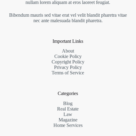
nullam lorem aliquam at eros laoreet feugiat.
Bibendum mauris sed vitae erat vel velit blandit pharetra vitae
nec ante malesuada blandit pharetra.
Important Links
About
Cookie Policy
Copyright Policy
Privacy Policy
Terms of Service
Categories
Blog
Real Estate
Law
Magazine
Home Services